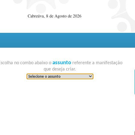
Cabreúva, 8 de Agosto de 2026
assunto
Escolha no combo abaixo o
referente a manifestação
que deseja criar.