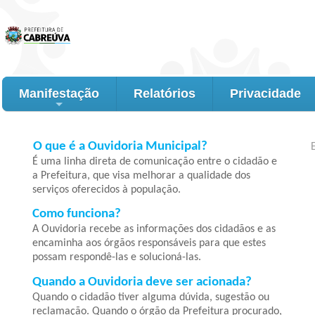
Manifestação
Relatórios
Privacidade
+
O que é a Ouvidoria Municipal?
É uma linha direta de comunicação entre o cidadão e
a Prefeitura, que visa melhorar a qualidade dos
serviços oferecidos à população.
Como funciona?
A Ouvidoria recebe as informações dos cidadãos e as
encaminha aos órgãos responsáveis para que estes
possam respondê-las e solucioná-las.
Quando a Ouvidoria deve ser acionada?
Quando o cidadão tiver alguma dúvida, sugestão ou
reclamação. Quando o órgão da Prefeitura procurado,